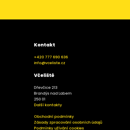
Kontakt
+420 777 690 636
info@vceliste.cz
Včeliště
Dřevčice 213
Brandýs nad Labem
250 01
Další kontakty
Obchodní podmínky
Zásady zpracování osobních údajů
Podmínky užívání cookies