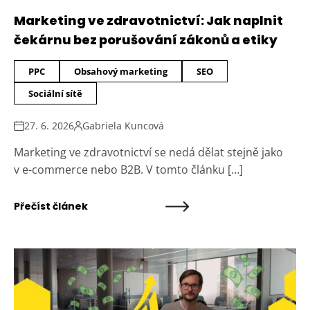
Marketing ve zdravotnictví: Jak naplnit
čekárnu bez porušování zákonů a etiky
PPC
Obsahový marketing
SEO
Sociální sítě
27. 6. 2026
Gabriela Kuncová
Marketing ve zdravotnictví se nedá dělat stejně jako
v e-commerce nebo B2B. V tomto článku […]
Přečíst článek