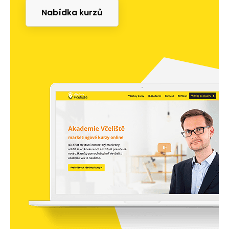
Nabídka kurzů