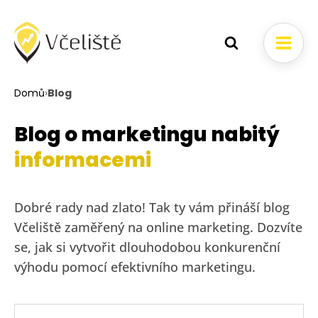
Domů
›
Blog
Blog o marketingu nabitý
informacemi
Dobré rady nad zlato! Tak ty vám přináší blog
Včeliště zaměřený na online marketing. Dozvíte
se, jak si vytvořit dlouhodobou konkurenční
výhodu pomocí efektivního marketingu.