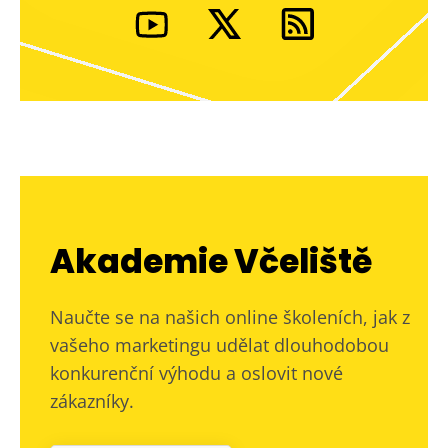
Akademie Včeliště
Naučte se na našich online školeních, jak z
vašeho marketingu udělat dlouhodobou
konkurenční výhodu a oslovit nové
zákazníky.