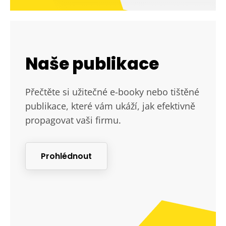
Naše publikace
Přečtěte si užitečné e-booky nebo tištěné
publikace, které vám ukáží, jak efektivně
propagovat vaši firmu.
Prohlédnout