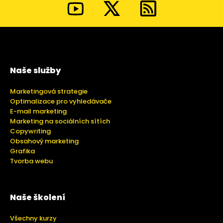
Naše služby
Marketingová strategie
Optimalizace pro vyhledávače
E-mail marketing
Marketing na sociálních sítích
Copywriting
Obsahový marketing
Grafika
Tvorba webu
Naše školení
Všechny kurzy