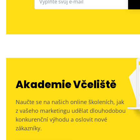
Akademie Včeliště
Naučte se na našich online školeních, jak
z vašeho marketingu udělat dlouhodobou
konkurenční výhodu a oslovit nové
zákazníky.