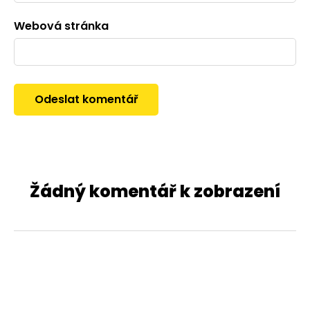
Webová stránka
Žádný komentář k zobrazení