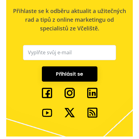
Přihlaste se k odběru aktualit a užitečných
rad a tipů z online marketingu od
specialistů ze Včeliště.
Přihlásit se