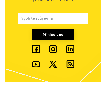
Přihlásit se