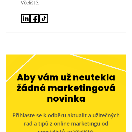
Včeliště.
Aby vám už neutekla
žádná marketingová
novinka
Přihlaste se k odběru aktualit a užitečných
rad a tipů z online marketingu od
specialistů ze Včeliště.