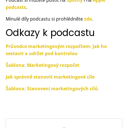
podcasts
.
Minulé díly podcastu si prohlédněte
zde
.
Odkazy k podcastu
Průvodce marketingovým rozpočtem: Jak ho
sestavit a udržet pod kontrolou
Šablona: Marketingový rozpočet
Jak správně stanovit marketingové cíle
Šablona: Stanovení marketingových cílů