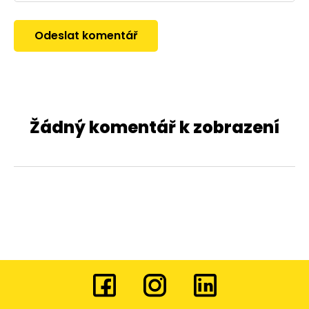
Žádný komentář k zobrazení