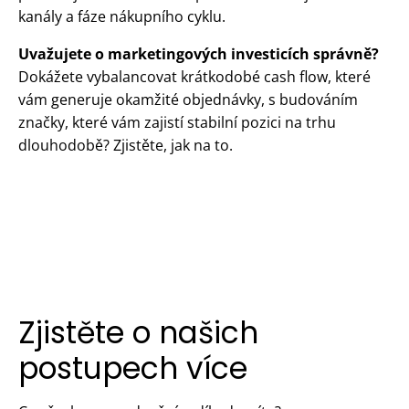
kanály a fáze nákupního cyklu.
Uvažujete o marketingových investicích správně?
Dokážete vybalancovat krátkodobé cash flow, které
vám generuje okamžité objednávky, s budováním
značky, které vám zajistí stabilní pozici na trhu
dlouhodobě? Zjistěte, jak na to.
Zjistěte o našich
postupech více