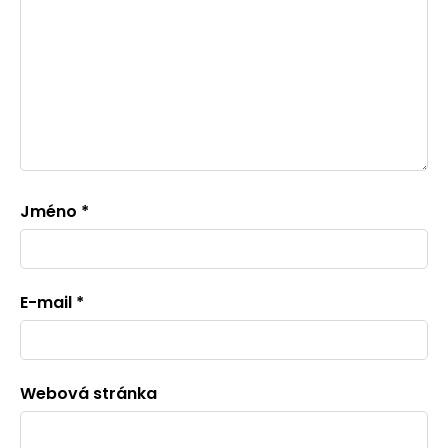
Jméno
*
E-mail
*
Webová stránka