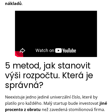
nákladů
.
5 metod, jak stanovit
výši rozpočtu. Která je
správná?
Neexistuje jedno jediné univerzální číslo, které by
platilo pro každého. Malý startup bude investovat
jiné
procento z obratu
než zavedená stomilionová firma.