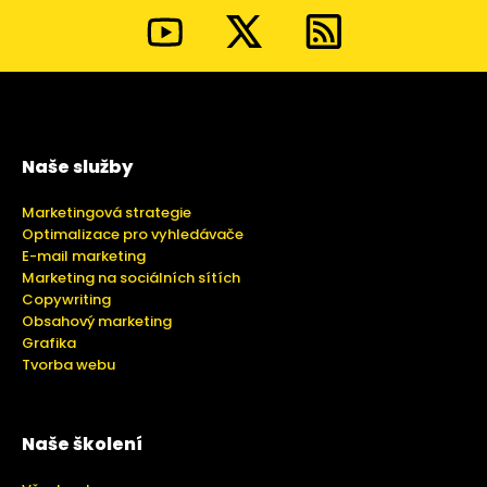
Naše služby
Marketingová strategie
Optimalizace pro vyhledávače
E-mail marketing
Marketing na sociálních sítích
Copywriting
Obsahový marketing
Grafika
Tvorba webu
Naše školení