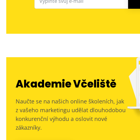
Akademie Včeliště
Naučte se na našich online školeních, jak
z vašeho marketingu udělat dlouhodobou
konkurenční výhodu a oslovit nové
zákazníky.