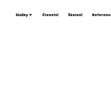
Služby
Členství
Školení
Referenc