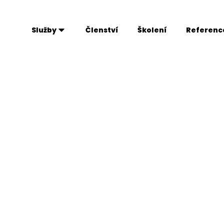
Služby
Členství
Školení
Referenc