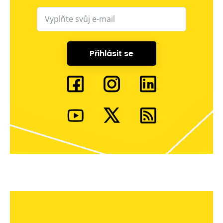
Přihlásit se