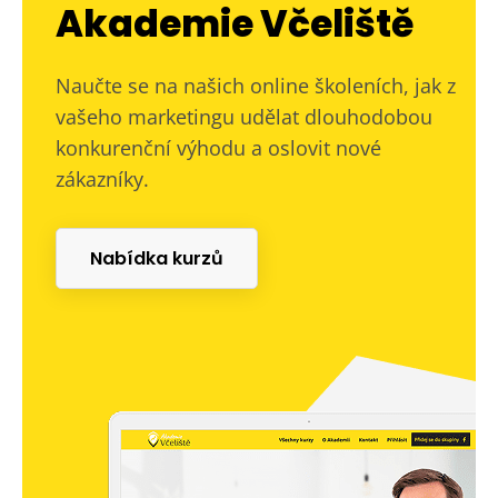
Akademie Včeliště
Naučte se na našich online školeních, jak z
vašeho marketingu udělat dlouhodobou
konkurenční výhodu a oslovit nové
zákazníky.
Nabídka kurzů