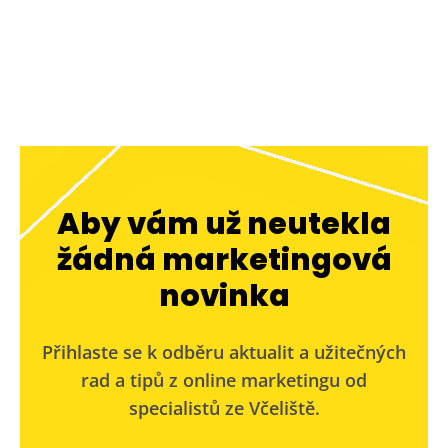
Aby vám už neutekla
žádná marketingová
novinka
Přihlaste se k odběru aktualit a užitečných
rad a tipů z online marketingu od
specialistů ze Včeliště.