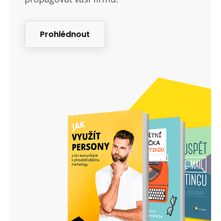
Prohlédnout