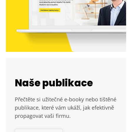
Naše publikace
Přečtěte si užitečné e-booky nebo tištěné
publikace, které vám ukáží, jak efektivně
propagovat vaši firmu.