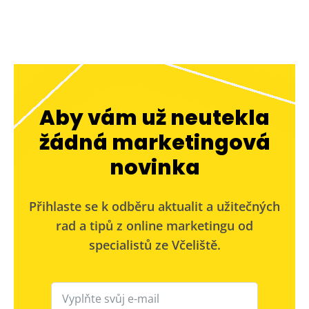
Aby vám už neutekla
žádná marketingová
novinka
Přihlaste se k odběru aktualit a užitečných
rad a tipů z online marketingu od
specialistů ze Včeliště.