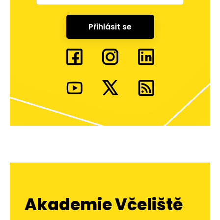
Přihlásit se
Akademie Včeliště