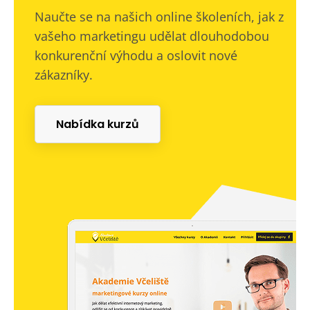
Naučte se na našich online školeních, jak z
vašeho marketingu udělat dlouhodobou
konkurenční výhodu a oslovit nové
zákazníky.
Nabídka kurzů