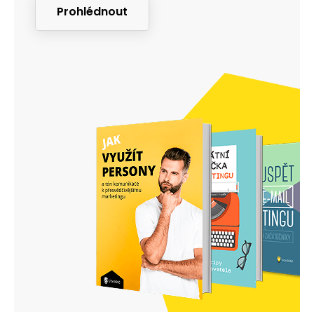
Prohlédnout