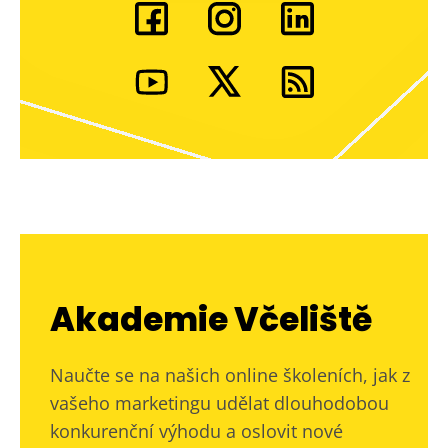
Akademie Včeliště
Naučte se na našich online školeních, jak z
vašeho marketingu udělat dlouhodobou
konkurenční výhodu a oslovit nové