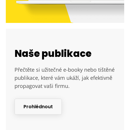
Naše publikace
Přečtěte si užitečné e-booky nebo tištěné
publikace, které vám ukáží, jak efektivně
propagovat vaši firmu.
Prohlédnout