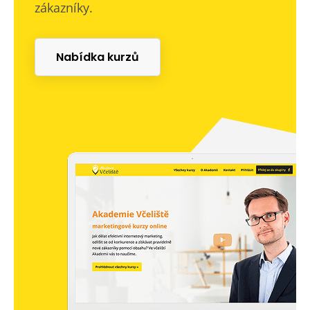
zákazníky.
Nabídka kurzů