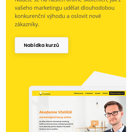
vašeho marketingu udělat dlouhodobou
konkurenční výhodu a oslovit nové
zákazníky.
Nabídka kurzů