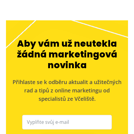
Aby vám už neutekla
žádná marketingová
novinka
Přihlaste se k odběru aktualit a užitečných
rad a tipů z online marketingu od
specialistů ze Včeliště.