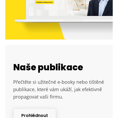
Naše publikace
Přečtěte si užitečné e-booky nebo tištěné
publikace, které vám ukáží, jak efektivně
propagovat vaši firmu.
Prohlédnout