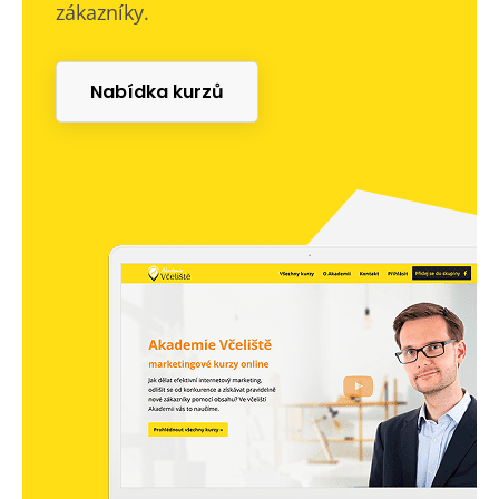
zákazníky.
Nabídka kurzů