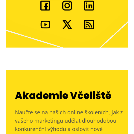
Akademie Včeliště
Naučte se na našich online školeních, jak z
vašeho marketingu udělat dlouhodobou
konkurenční výhodu a oslovit nové