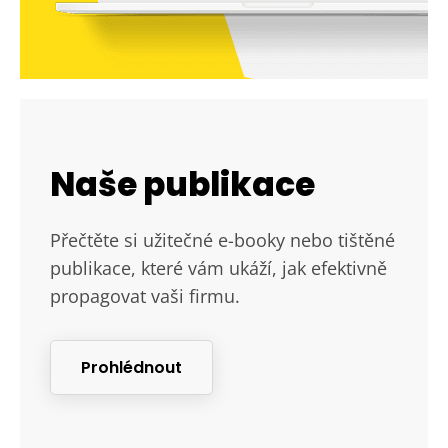
Naše publikace
Přečtěte si užitečné e-booky nebo tištěné
publikace, které vám ukáží, jak efektivně
propagovat vaši firmu.
Prohlédnout