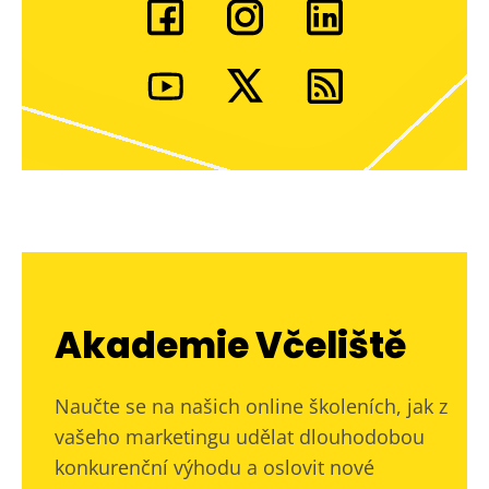
Akademie Včeliště
Naučte se na našich online školeních, jak z
vašeho marketingu udělat dlouhodobou
konkurenční výhodu a oslovit nové