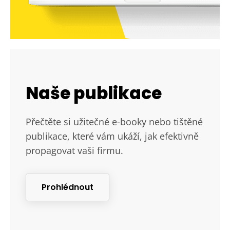
Naše publikace
Přečtěte si užitečné e-booky nebo tištěné
publikace, které vám ukáží, jak efektivně
propagovat vaši firmu.
Prohlédnout