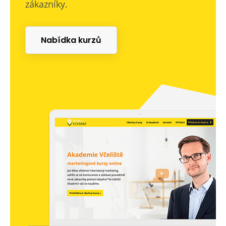
zákazníky.
Nabídka kurzů