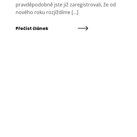
pravděpodobně jste již zaregistrovali, že od
nového roku rozjíždíme […]
Přečíst článek