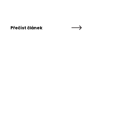
Přečíst článek