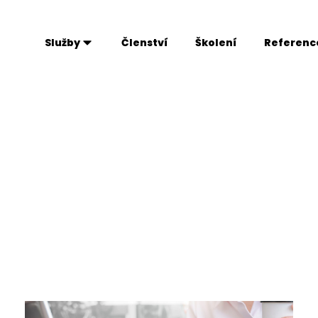
Služby
Členství
Školení
Referenc