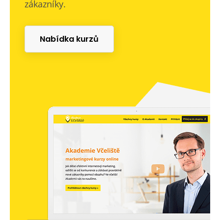
zákazníky.
Nabídka kurzů