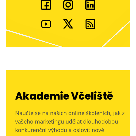
Akademie Včeliště
Naučte se na našich online školeních, jak z
vašeho marketingu udělat dlouhodobou
konkurenční výhodu a oslovit nové