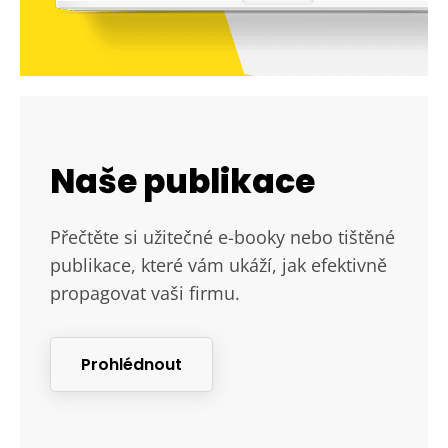
Naše publikace
Přečtěte si užitečné e-booky nebo tištěné
publikace, které vám ukáží, jak efektivně
propagovat vaši firmu.
Prohlédnout