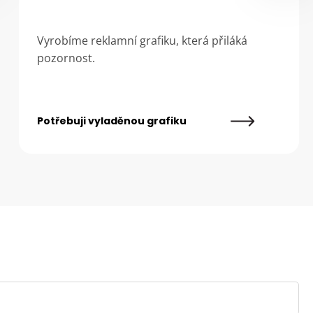
Vyrobíme reklamní grafiku, která přiláká
pozornost.
Potřebuji vyladěnou grafiku