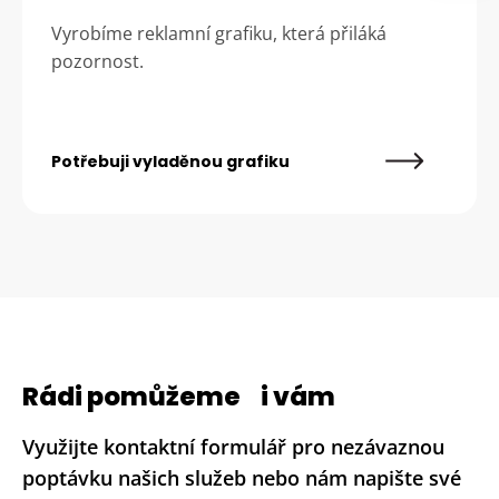
Vyrobíme reklamní grafiku, která přiláká
pozornost.
Potřebuji vyladěnou grafiku
Rádi pomůžeme i vám
Využijte kontaktní formulář pro nezávaznou
poptávku našich služeb nebo nám napište své