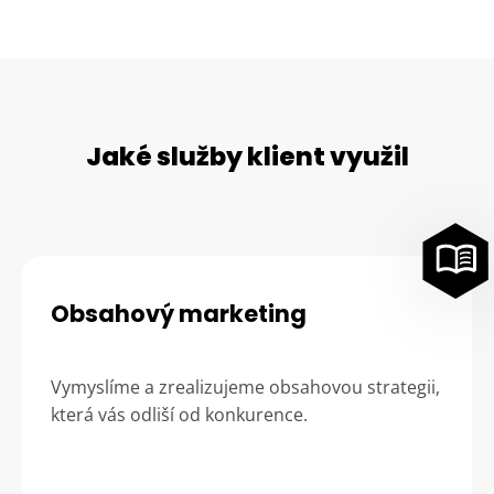
Jaké služby klient využil
Obsahový marketing
Vymyslíme a zrealizujeme obsahovou strategii,
která vás odliší od konkurence.