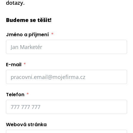
dotazy.
Budeme se těšit!
Jméno a příjmení
E-mail
Telefon
Webová stránka