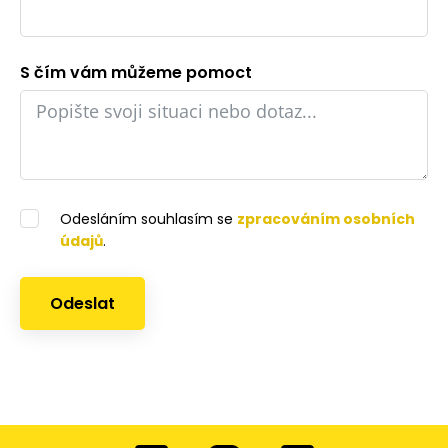
S čím vám můžeme pomoct
Odesláním souhlasím se
zpracováním osobních
údajů
.
Odeslat