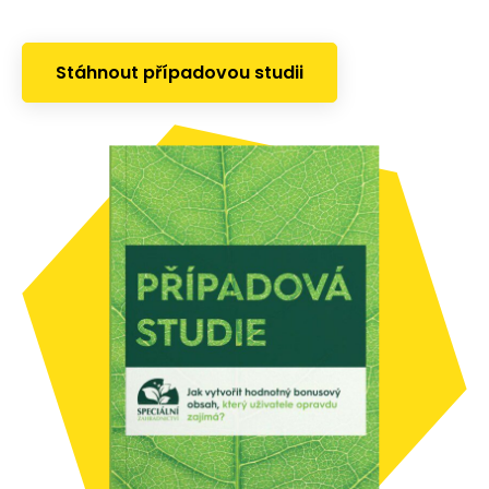
Stáhnout případovou studii