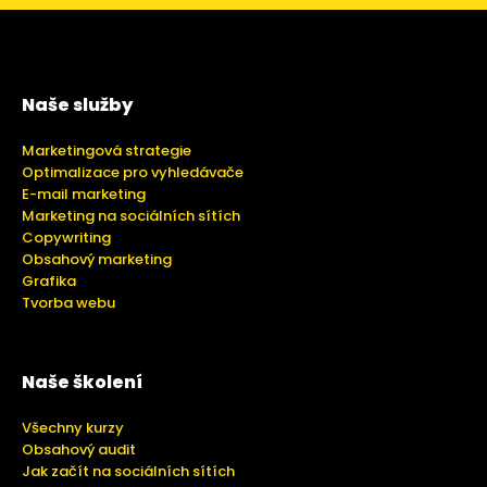
Naše služby
Marketingová strategie
Optimalizace pro vyhledávače
E-mail marketing
Marketing na sociálních sítích
Copywriting
Obsahový marketing
Grafika
Tvorba webu
Naše školení
Všechny kurzy
Obsahový audit
Jak začít na sociálních sítích