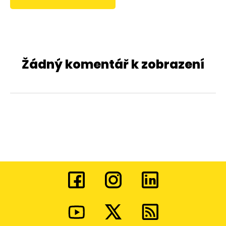
Žádný komentář k zobrazení