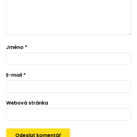
Jméno
*
E-mail
*
Webová stránka