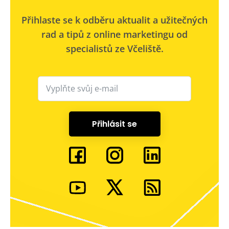
Přihlaste se k odběru aktualit a užitečných
rad a tipů z online marketingu od
specialistů ze Včeliště.
Přihlásit se