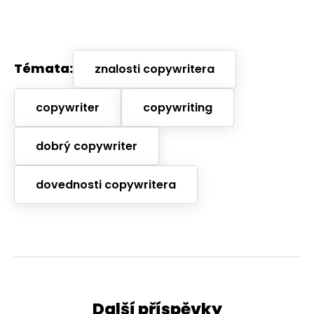
Témata:
znalosti copywritera
copywriter
copywriting
dobrý copywriter
dovednosti copywritera
Další příspěvky