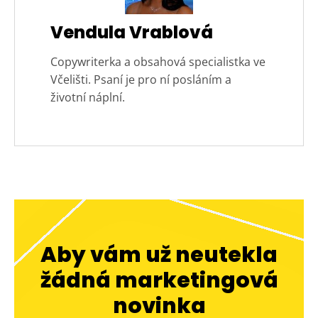
Vendula Vrablová
Copywriterka a obsahová specialistka ve
Včelišti. Psaní je pro ní posláním a
životní náplní.
Aby vám už neutekla
žádná marketingová
novinka