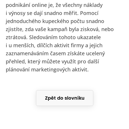
podnikání online je, že všechny náklady
i výnosy se dají snadno měřit. Pomocí
jednoduchého kupeckého počtu snadno
zjistíte, zda vaše kampaň byla zisková, nebo
ztrátová. Sledováním tohoto ukazatele
i u menších, dílčích aktivit firmy a jejich
zaznamenáváním časem získáte ucelený
přehled, který můžete využít pro další
plánování marketingových aktivit.
Zpět do slovníku