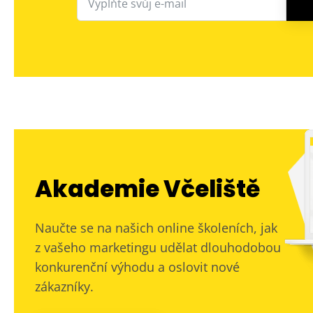
Akademie Včeliště
Naučte se na našich online školeních, jak
z vašeho marketingu udělat dlouhodobou
konkurenční výhodu a oslovit nové
zákazníky.