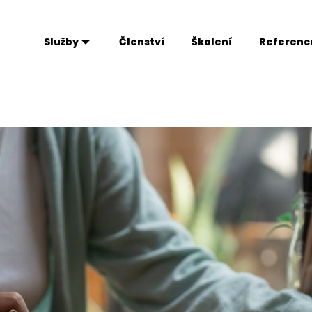
Služby
Členství
Školení
Referenc