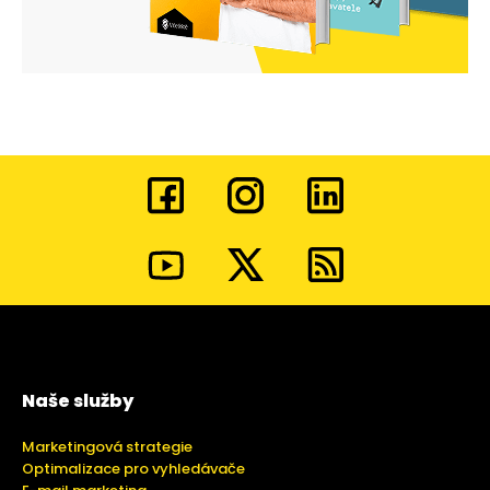
Naše služby
Marketingová strategie
Optimalizace pro vyhledávače