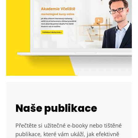
Naše publikace
Přečtěte si užitečné e-booky nebo tištěné
publikace, které vám ukáží, jak efektivně