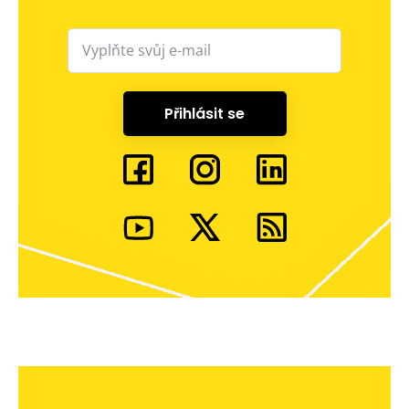
Přihlásit se