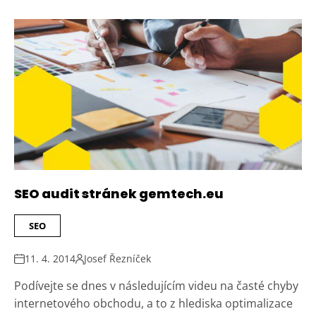
SEO audit stránek gemtech.eu
SEO
11. 4. 2014
Josef Řezníček
Podívejte se dnes v následujícím videu na časté chyby
internetového obchodu, a to z hlediska optimalizace