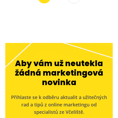
Aby vám už neutekla
žádná marketingová
novinka
Přihlaste se k odběru aktualit a užitečných
rad a tipů z online marketingu od
specialistů ze Včeliště.