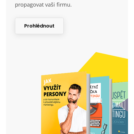
propagovat vaši firmu.
Prohlédnout