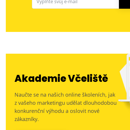
Akademie Včeliště
Naučte se na našich online školeních, jak
z vašeho marketingu udělat dlouhodobou
konkurenční výhodu a oslovit nové
zákazníky.