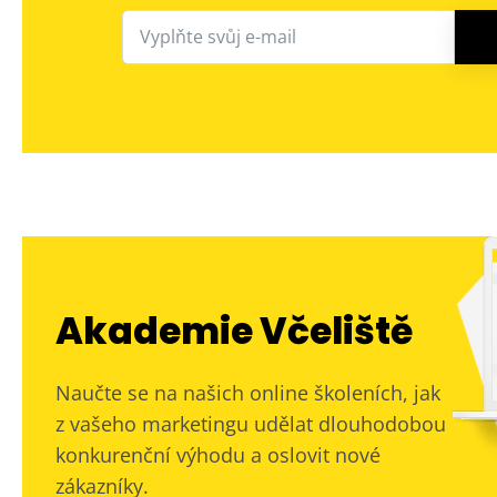
Akademie Včeliště
Naučte se na našich online školeních, jak
z vašeho marketingu udělat dlouhodobou
konkurenční výhodu a oslovit nové
zákazníky.