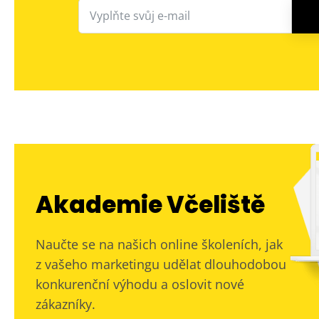
Akademie Včeliště
Naučte se na našich online školeních, jak
z vašeho marketingu udělat dlouhodobou
konkurenční výhodu a oslovit nové
zákazníky.