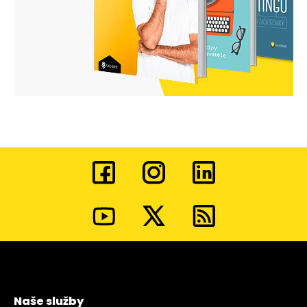
Naše služby