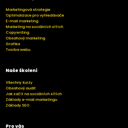
Marketingová strategie
Optimalizace pro vyhledávače
E-mail marketing
Marketing na sociálních sítích
Copywriting
Obsahový marketing
Grafika
Tvorba webu
Naše školení
Všechny kurzy
Obsahový audit
Jak začít na sociálních sítích
Základy e-mail marketingu
Základy SEO
Pro vás