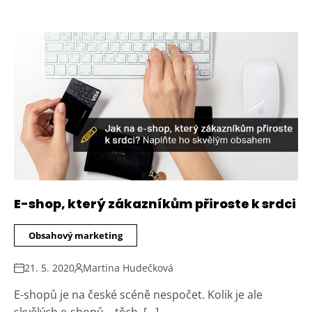
E-shop, který zákazníkům přiroste k srdci
Obsahový marketing
21. 5. 2020
Martina Hudečková
E-shopů je na české scéně nespočet. Kolik je ale