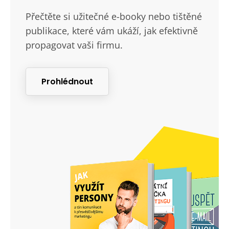
Přečtěte si užitečné e-booky nebo tištěné
publikace, které vám ukáží, jak efektivně
propagovat vaši firmu.
Prohlédnout