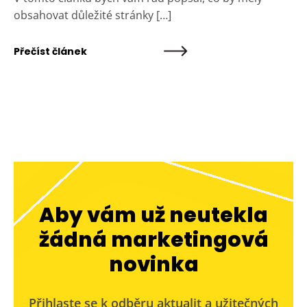
obsahovat důležité stránky […]
Přečíst článek
Aby vám už neutekla
žádná marketingová
novinka
Přihlaste se k odběru aktualit a užitečných