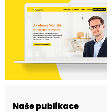
Naše publikace