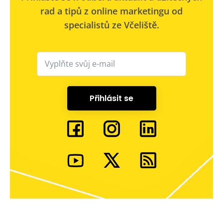
rad a tipů z online marketingu od
specialistů ze Včeliště.
Přihlásit se