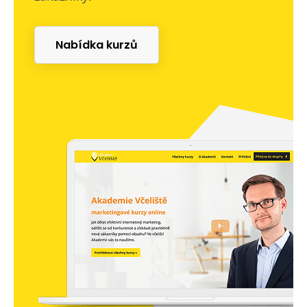
Nabídka kurzů