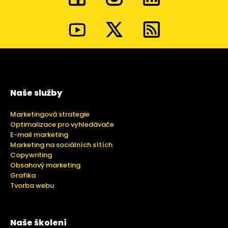
Naše služby
Marketingová strategie
Optimalizace pro vyhledávače
E-mail marketing
Marketing na sociálních sítích
Copywriting
Obsahový marketing
Grafika
Tvorba webu
Naše školení