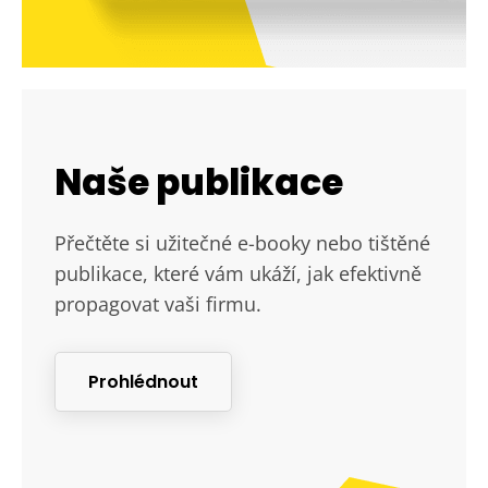
Naše publikace
Přečtěte si užitečné e-booky nebo tištěné
publikace, které vám ukáží, jak efektivně
propagovat vaši firmu.
Prohlédnout