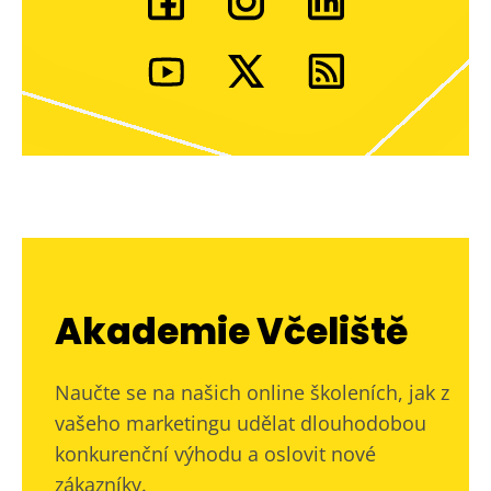
Akademie Včeliště
Naučte se na našich online školeních, jak z
vašeho marketingu udělat dlouhodobou
konkurenční výhodu a oslovit nové
zákazníky.