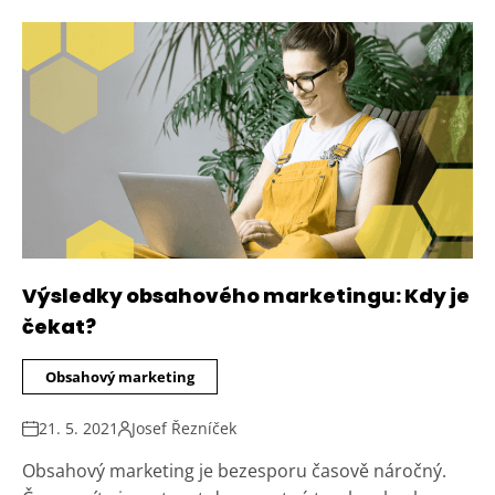
Výsledky obsahového marketingu: Kdy je
čekat?
Obsahový marketing
21. 5. 2021
Josef Řezníček
Obsahový marketing je bezesporu časově náročný.