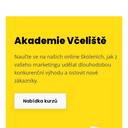
Akademie Včeliště
Naučte se na našich online školeních, jak z
vašeho marketingu udělat dlouhodobou
konkurenční výhodu a oslovit nové
zákazníky.
Nabídka kurzů