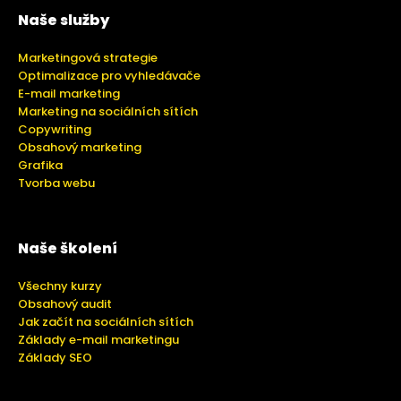
Naše služby
Marketingová strategie
Optimalizace pro vyhledávače
E-mail marketing
Marketing na sociálních sítích
Copywriting
Obsahový marketing
Grafika
Tvorba webu
Naše školení
Všechny kurzy
Obsahový audit
Jak začít na sociálních sítích
Základy e-mail marketingu
Základy SEO