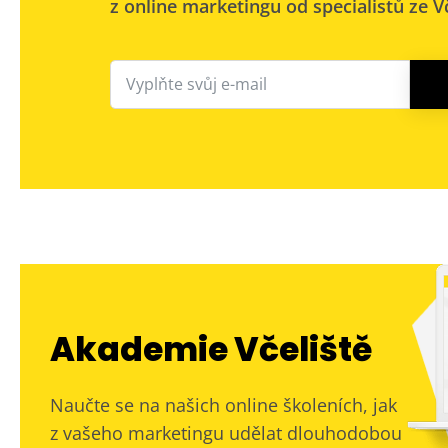
z online marketingu od specialistů ze Vč
Akademie Včeliště
Naučte se na našich online školeních, jak
z vašeho marketingu udělat dlouhodobou