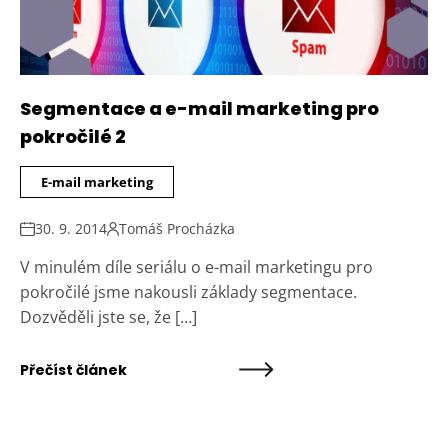
Segmentace a e-mail marketing pro
pokročilé 2
E-mail marketing
30. 9. 2014
Tomáš Procházka
V minulém díle seriálu o e-mail marketingu pro
pokročilé jsme nakousli základy segmentace.
Dozvěděli jste se, že […]
Přečíst článek