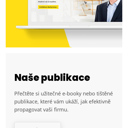
Naše publikace
Přečtěte si užitečné e-booky nebo tištěné
publikace, které vám ukáží, jak efektivně
propagovat vaši firmu.