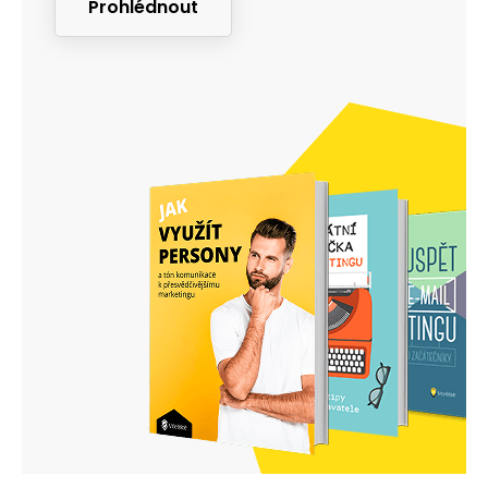
Prohlédnout