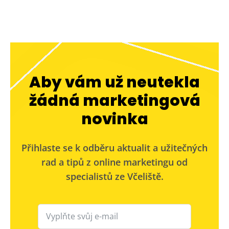
Aby vám už neutekla
žádná marketingová
novinka
Přihlaste se k odběru aktualit a užitečných
rad a tipů z online marketingu od
specialistů ze Včeliště.