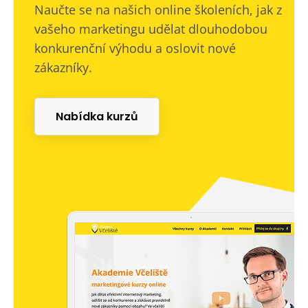
Naučte se na našich online školeních, jak z
vašeho marketingu udělat dlouhodobou
konkurenční výhodu a oslovit nové
zákazníky.
Nabídka kurzů