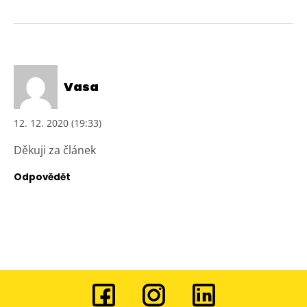
Vasa
12. 12. 2020 (19:33)
Děkuji za článek
Odpovědět