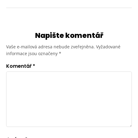
Napište komentář
Vaše e-mailová adresa nebude zveřejněna.
Vyžadované
informace jsou označeny
*
Komentář
*