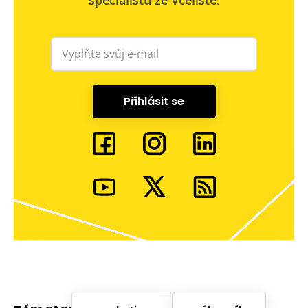
Přihlásit se