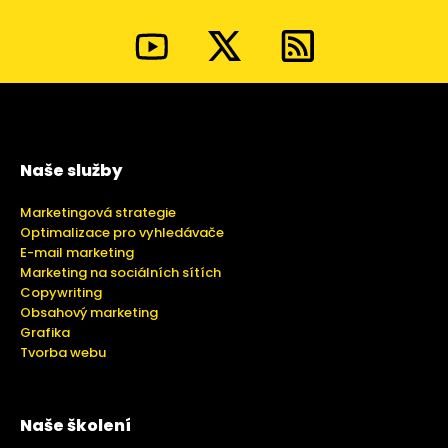
Naše služby
Marketingová strategie
Optimalizace pro vyhledávače
E-mail marketing
Marketing na sociálních sítích
Copywriting
Obsahový marketing
Grafika
Tvorba webu
Naše školení