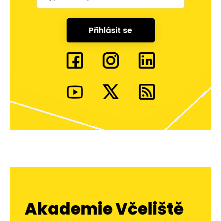
Přihlásit se
Akademie Včeliště