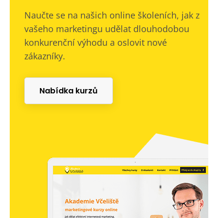
Naučte se na našich online školeních, jak z
vašeho marketingu udělat dlouhodobou
konkurenční výhodu a oslovit nové
zákazníky.
Nabídka kurzů