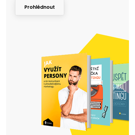
Prohlédnout