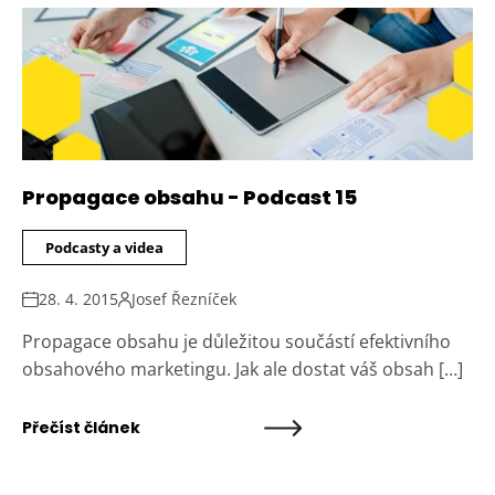
Propagace obsahu - Podcast 15
Podcasty a videa
28. 4. 2015
Josef Řezníček
Propagace obsahu je důležitou součástí efektivního
obsahového marketingu. Jak ale dostat váš obsah […]
Přečíst článek