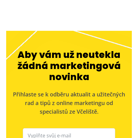
Aby vám už neutekla
žádná marketingová
novinka
Přihlaste se k odběru aktualit a užitečných
rad a tipů z online marketingu od
specialistů ze Včeliště.