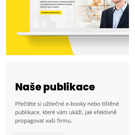
Naše publikace
Přečtěte si užitečné e-booky nebo tištěné
publikace, které vám ukáží, jak efektivně
propagovat vaši firmu.