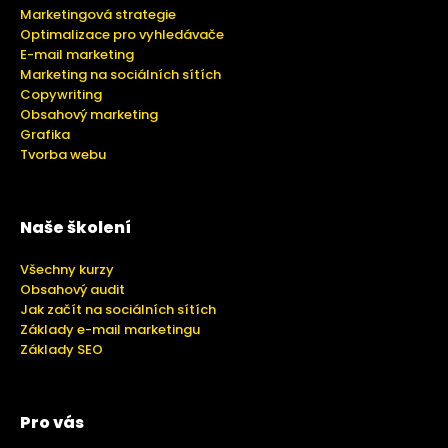
Marketingová strategie
Optimalizace pro vyhledávače
E-mail marketing
Marketing na sociálních sítích
Copywriting
Obsahový marketing
Grafika
Tvorba webu
Naše školení
Všechny kurzy
Obsahový audit
Jak začít na sociálních sítích
Základy e-mail marketingu
Základy SEO
Pro vás