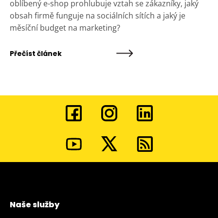
oblíbený e-shop prohlubuje vztah se zákazníky, jaký
obsah firmě funguje na sociálních sítích a jaký je
měsíční budget na marketing?
Přečíst článek
Naše služby