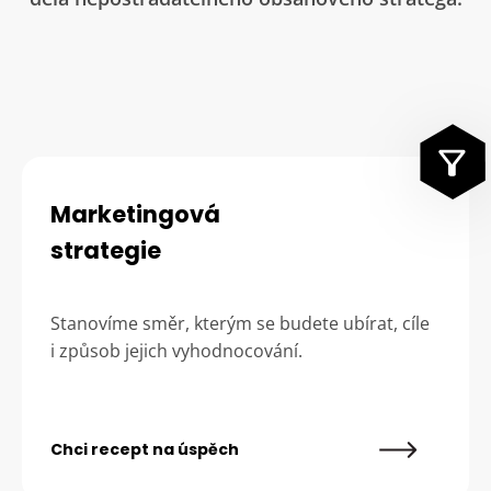
Marketingová
strategie
Stanovíme směr, kterým se budete ubírat, cíle
i způsob jejich vyhodnocování.
Chci recept na úspěch