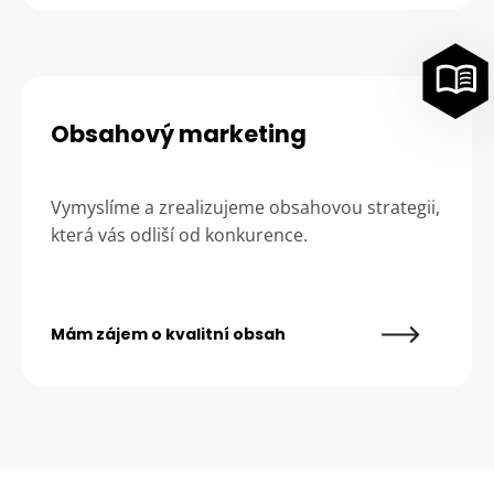
Obsahový marketing
Vymyslíme a zrealizujeme obsahovou strategii,
která vás odliší od konkurence.
Mám zájem o kvalitní obsah