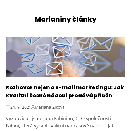
Marianiny články
Rozhovor nejen o e-mail marketingu: Jak
kvalitní české nádobí prodává příběh
24. 9. 2021
Mariana Ziková
Vyzpovídali jsme Jana Fabiniho, CEO společnosti
Fabini, která vyrábí kvalitní nadčasové nádobí. Jak