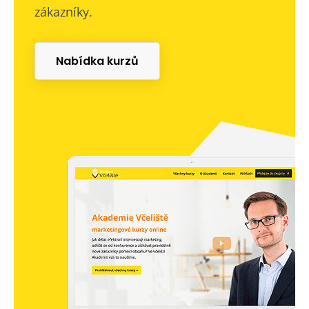
zákazníky.
Nabídka kurzů