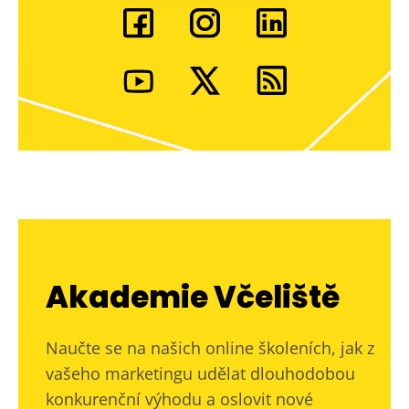
Akademie Včeliště
Naučte se na našich online školeních, jak z
vašeho marketingu udělat dlouhodobou
konkurenční výhodu a oslovit nové