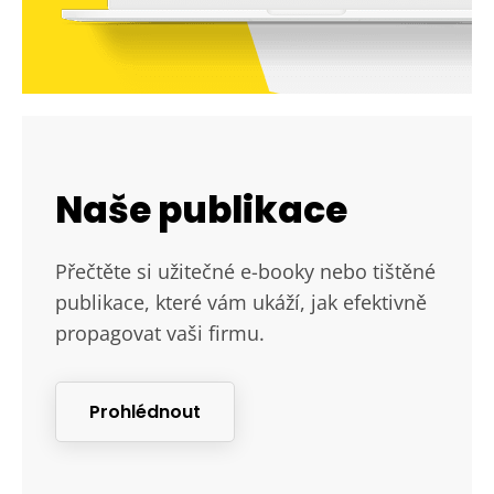
Naše publikace
Přečtěte si užitečné e-booky nebo tištěné
publikace, které vám ukáží, jak efektivně
propagovat vaši firmu.
Prohlédnout