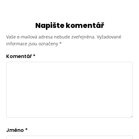
Napište komentář
Vaše e-mailová adresa nebude zveřejněna.
Vyžadované
informace jsou označeny
*
Komentář
*
Jméno
*