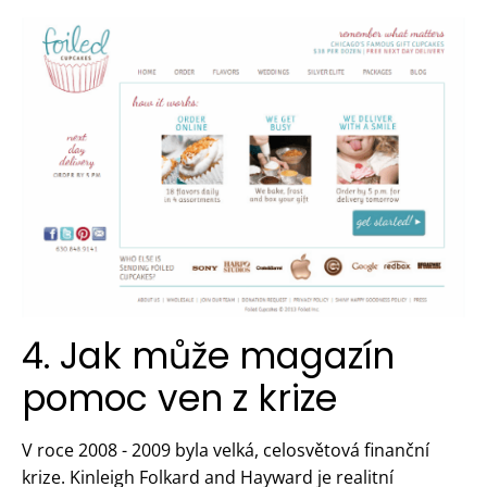
4. Jak může magazín
pomoc ven z krize
V roce 2008 - 2009 byla velká, celosvětová finanční
krize. Kinleigh Folkard and Hayward je realitní