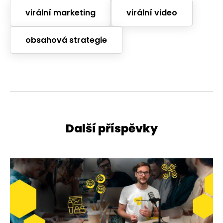
virální marketing
virální video
obsahová strategie
Další příspěvky