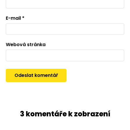
E-mail
*
Webová stránka
3 komentáře k zobrazení