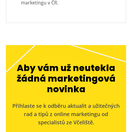
marketingu v ČR.
Aby vám už neutekla
žádná marketingová
novinka
Přihlaste se k odběru aktualit a užitečných
rad a tipů z online marketingu od
specialistů ze Včeliště.