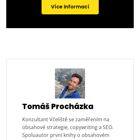
Více informací
Tomáš Procházka
Konzultant Včeliště se zaměřením na
obsahové strategie, copywriting a SEO.
Spoluautor první knihy o obsahovém