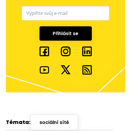
Přihlásit se
Témata:
sociální sítě