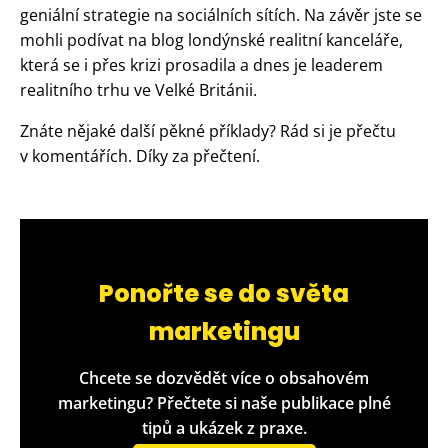
geniální strategie na sociálních sítích. Na závěr jste se
mohli podívat na blog londýnské realitní kanceláře,
která se i přes krizi prosadila a dnes je leaderem
realitního trhu ve Velké Británii.
Znáte nějaké další pěkné příklady? Rád si je přečtu
v komentářích. Díky za přečtení.
Ponořte se do světa
marketingu
Chcete se dozvědět více o obsahovém
marketingu? Přečtete si naše publikace plné
tipů a ukázek z praxe.