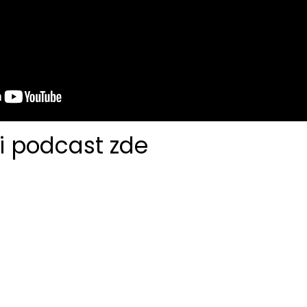
i podcast zde