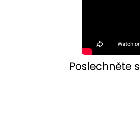
Poslechněte s