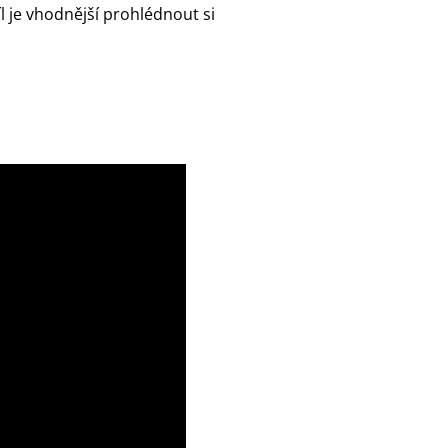
l je vhodnější prohlédnout si