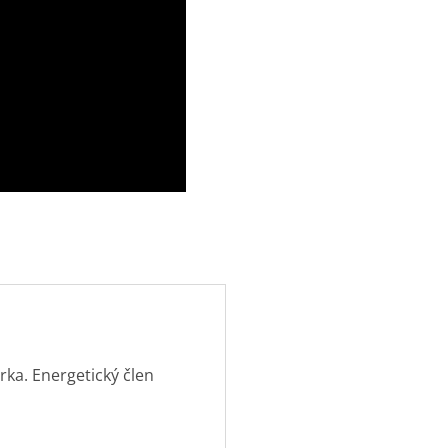
ka. Energetický člen