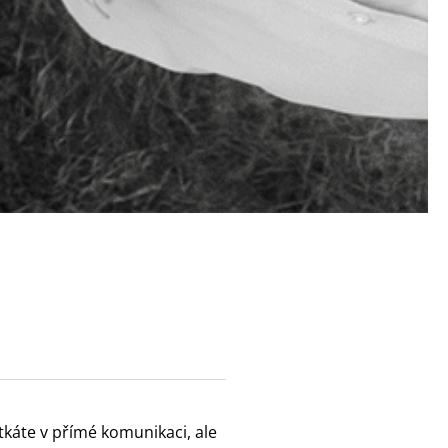
tkáte v přímé komunikaci, ale