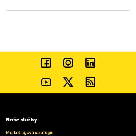
Naše služby
Marketingová strategie