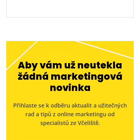
Aby vám už neutekla
žádná marketingová
novinka
Přihlaste se k odběru aktualit a užitečných
rad a tipů z online marketingu od
specialistů ze Včeliště.