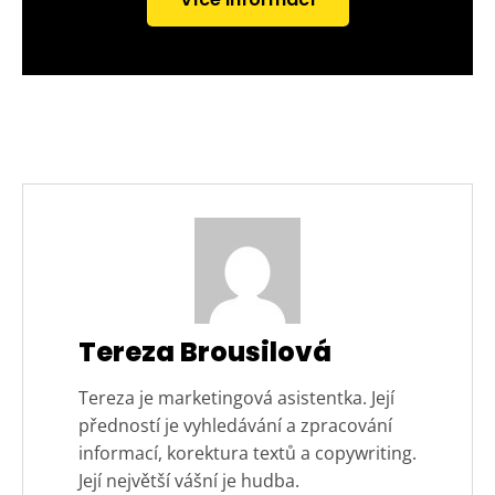
Tereza Brousilová
Tereza je marketingová asistentka. Její
předností je vyhledávání a zpracování
informací, korektura textů a copywriting.
Její největší vášní je hudba.