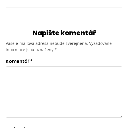
Napište komentář
Vaše e-mailová adresa nebude zveřejněna.
Vyžadované
informace jsou označeny
*
Komentář
*