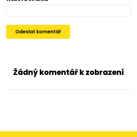
Žádný komentář k zobrazení