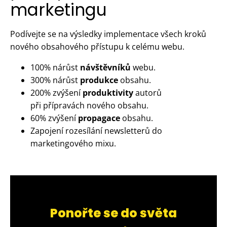
marketingu
Podívejte se na výsledky implementace všech kroků
nového obsahového přístupu k celému webu.
100% nárůst
návštěvníků
webu.
300% nárůst
produkce
obsahu.
200% zvýšení
produktivity
autorů
při přípravách nového obsahu.
60% zvýšení
propagace
obsahu.
Zapojení rozesílání newsletterů do
marketingového mixu.
Ponořte se do světa