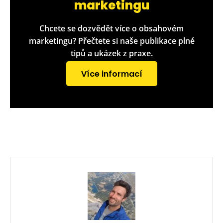
marketingu
Chcete se dozvědět více o obsahovém
marketingu? Přečtete si naše publikace plné
tipů a ukázek z praxe.
Více informací