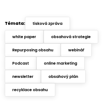
Témata:
tisková zpráva
white paper
obsahová strategie
Repurposing obsahu
webinář
Podcast
online marketing
newsletter
obsahový plán
recyklace obsahu