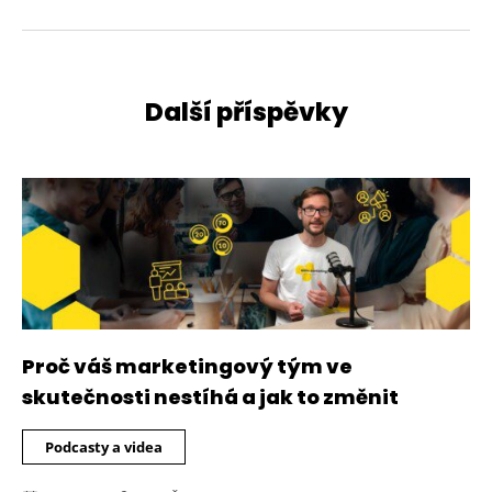
Další příspěvky
Proč váš marketingový tým ve
skutečnosti nestíhá a jak to změnit
Podcasty a videa