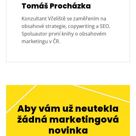
Tomáš Procházka
Konzultant Včeliště se zaměřením na
obsahové strategie, copywriting a SEO.
Spoluautor první knihy o obsahovém
marketingu v ČR.
Aby vám už neutekla
žádná marketingová
novinka