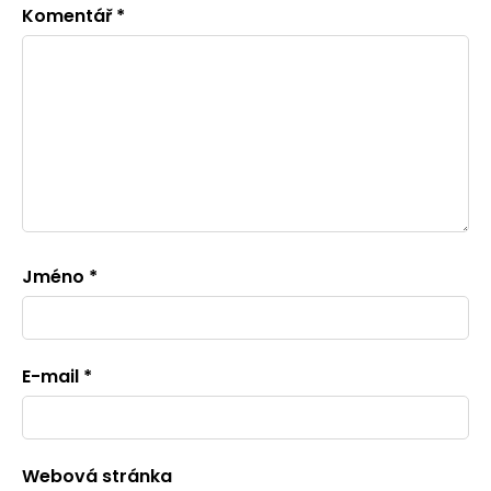
Komentář
*
Jméno
*
E-mail
*
Webová stránka