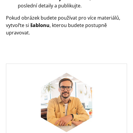
poslední detaily a publikujte.
Pokud obrázek budete používat pro více materiálů,
vytvořte si
šablonu
, kterou budete postupně
upravovat.