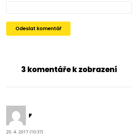
3 komentáře k zobrazení
F
20. 4. 2017 (10:37)