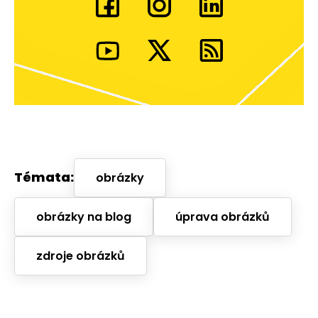
Témata:
obrázky
obrázky na blog
úprava obrázků
zdroje obrázků