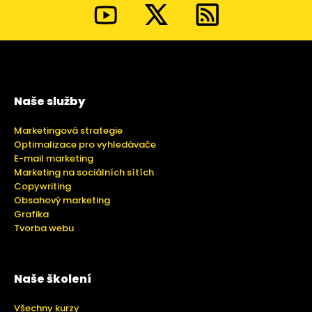
Naše služby
Marketingová strategie
Optimalizace pro vyhledávače
E-mail marketing
Marketing na sociálních sítích
Copywriting
Obsahový marketing
Grafika
Tvorba webu
Naše školení
Všechny kurzy