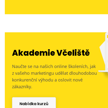
Akademie Včeliště
Naučte se na našich online školeních, jak
z vašeho marketingu udělat dlouhodobou
konkurenční výhodu a oslovit nové
zákazníky.
Nabídka kurzů