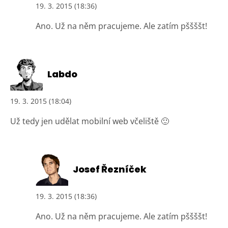
19. 3. 2015 (18:36)
Ano. Už na něm pracujeme. Ale zatím pššššt!
Labdo
19. 3. 2015 (18:04)
Už tedy jen udělat mobilní web včeliště 🙂
Josef Řezníček
19. 3. 2015 (18:36)
Ano. Už na něm pracujeme. Ale zatím pššššt!