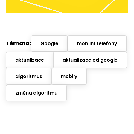
Témata:
Google
mobilní telefony
aktualizace
aktualizace od google
algoritmus
mobily
změna algoritmu