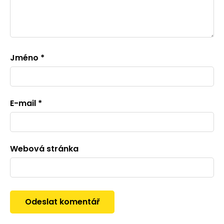
Jméno
*
E-mail
*
Webová stránka