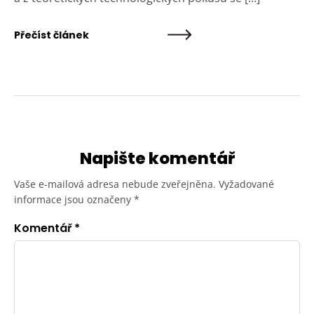
Přečíst článek
Napište komentář
Vaše e-mailová adresa nebude zveřejněna.
Vyžadované
informace jsou označeny
*
Komentář
*