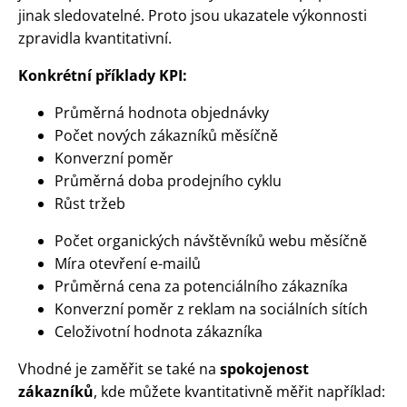
jinak sledovatelné. Proto jsou ukazatele výkonnosti
zpravidla kvantitativní.
Konkrétní příklady KPI:
Průměrná hodnota objednávky
Počet nových zákazníků měsíčně
Konverzní poměr
Průměrná doba prodejního cyklu
Růst tržeb
Počet organických návštěvníků webu měsíčně
Míra otevření e-mailů
Průměrná cena za potenciálního zákazníka
Konverzní poměr z reklam na sociálních sítích
Celoživotní hodnota zákazníka
Vhodné je zaměřit se také na
spokojenost
zákazníků
, kde můžete kvantitativně měřit například: