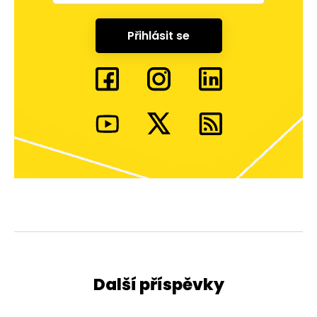
Přihlásit se
Další příspěvky