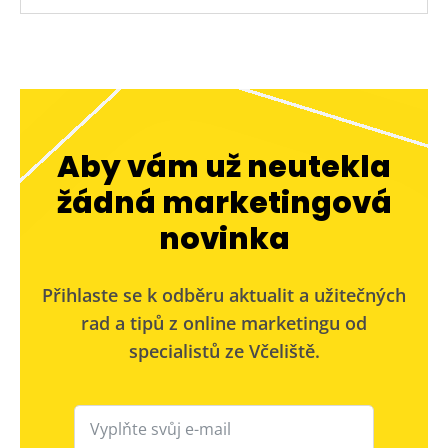
Aby vám už neutekla
žádná marketingová
novinka
Přihlaste se k odběru aktualit a užitečných
rad a tipů z online marketingu od
specialistů ze Včeliště.