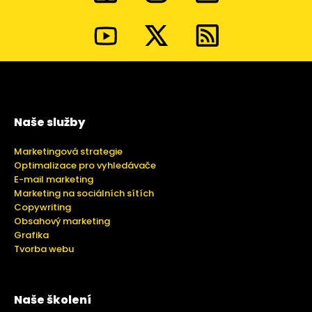
Naše služby
Marketingová strategie
Optimalizace pro vyhledávače
E-mail marketing
Marketing na sociálních sítích
Copywriting
Obsahový marketing
Grafika
Tvorba webu
Naše školení