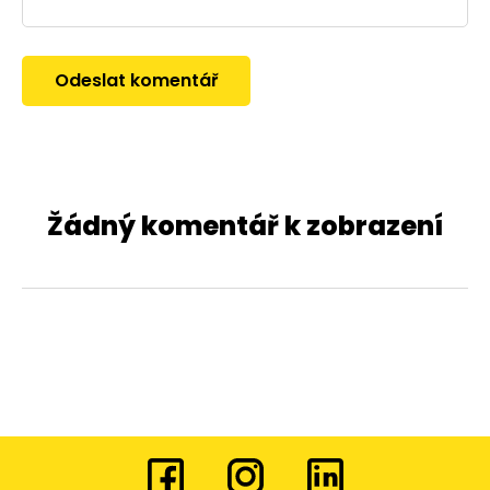
Žádný komentář k zobrazení