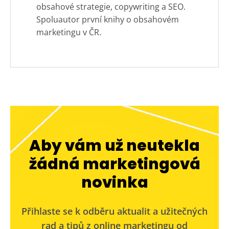
obsahové strategie, copywriting a SEO.
Spoluautor první knihy o obsahovém
marketingu v ČR.
Aby vám už neutekla
žádná marketingová
novinka
Přihlaste se k odběru aktualit a užitečných
rad a tipů z online marketingu od