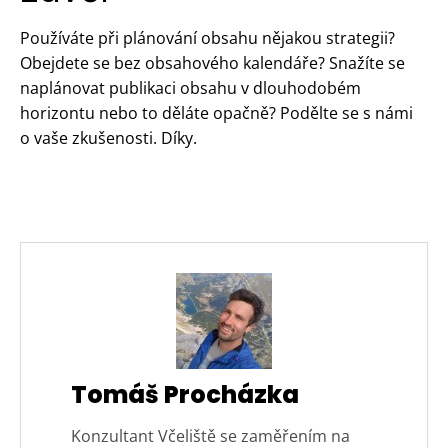
Používáte při plánování obsahu nějakou strategii?
Obejdete se bez obsahového kalendáře? Snažíte se
naplánovat publikaci obsahu v dlouhodobém
horizontu nebo to děláte opačně? Podělte se s námi
o vaše zkušenosti. Díky.
Tomáš Procházka
Konzultant Včeliště se zaměřením na