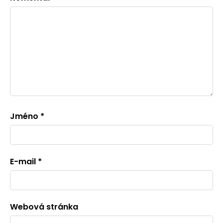
Jméno
*
E-mail
*
Webová stránka