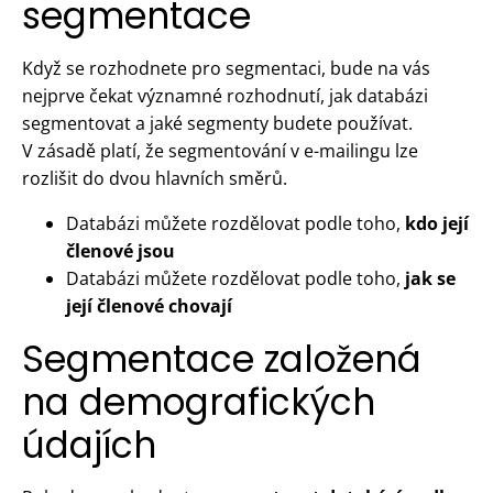
segmentace
Když se rozhodnete pro segmentaci, bude na vás
nejprve čekat významné rozhodnutí, jak databázi
segmentovat a jaké segmenty budete používat.
V zásadě platí, že segmentování v e-mailingu lze
rozlišit do dvou hlavních směrů.
Databázi můžete rozdělovat podle toho,
kdo její
členové jsou
Databázi můžete rozdělovat podle toho,
jak se
její členové chovají
Segmentace založená
na demografických
údajích