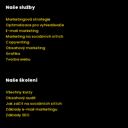
Naše služby
Marketingová strategie
Optimalizace pro vyhledávače
E-mail marketing
Marketing na sociálních sítích
Copywriting
Obsahový marketing
Grafika
Tvorba webu
Naše školení
Všechny kurzy
Obsahový audit
Jak začít na sociálních sítích
Základy e-mail marketingu
Základy SEO