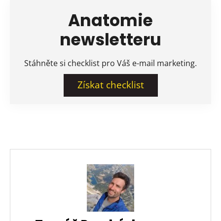
Anatomie
newsletteru
Stáhněte si checklist pro Váš e-mail marketing.
Získat checklist