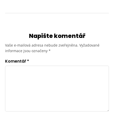
Napište komentář
Vaše e-mailová adresa nebude zveřejněna.
Vyžadované
informace jsou označeny
*
Komentář
*