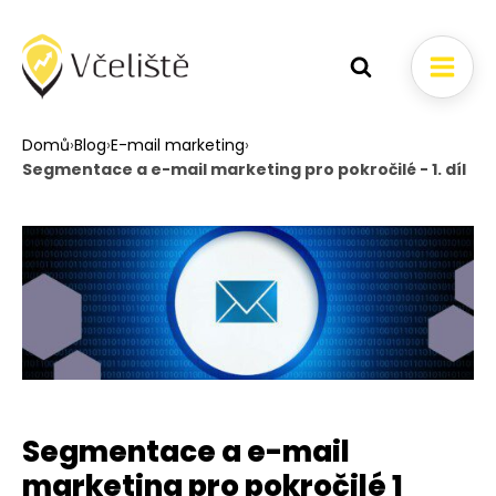
Domů
›
Blog
›
E-mail marketing
›
Segmentace a e-mail marketing pro pokročilé - 1. díl
Segmentace a e-mail
marketing pro pokročilé 1