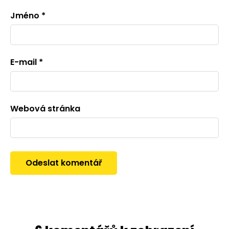
Jméno
*
E-mail
*
Webová stránka