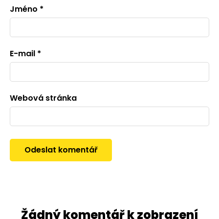
Jméno
*
E-mail
*
Webová stránka
Žádný komentář k zobrazení