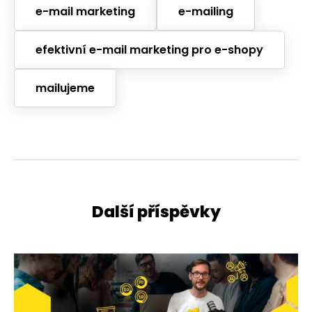
e-mail marketing
e-mailing
efektivní e-mail marketing pro e-shopy
mailujeme
Další příspěvky