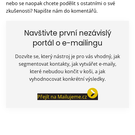
nebo se naopak chcete podělit s ostatními o své
zkušenosti? Napište nám do komentářů.
Navštivte první nezávislý
portál o e-mailingu
Dozvíte se, který nástroj je pro vás vhodný, jak
segmentovat kontakty, jak vytvářet e-maily,
které nebudou končit v koši, a jak
vyhodnocovat konkrétní výsledky.
Přejít na Mailujeme.cz