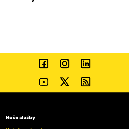
Naše služby