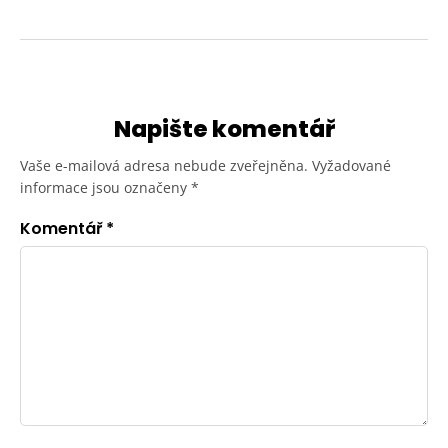
Napište komentář
Vaše e-mailová adresa nebude zveřejněna.
Vyžadované
informace jsou označeny
*
Komentář
*