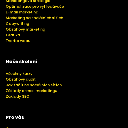
Marketingová strategie
Optimalizace pro vyhledávače
E-mail marketing
Marketing na sociálních sítích
Copywriting
Obsahový marketing
Grafika
Tvorba webu
Naše školení
Všechny kurzy
Obsahový audit
Jak začít na sociálních sítích
Základy e-mail marketingu
Základy SEO
Pro vás