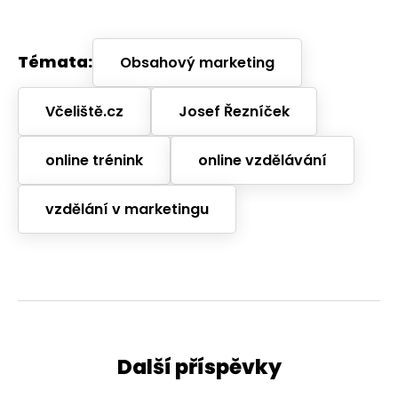
Témata:
Obsahový marketing
Včeliště.cz
Josef Řezníček
online trénink
online vzdělávání
vzdělání v marketingu
Další příspěvky