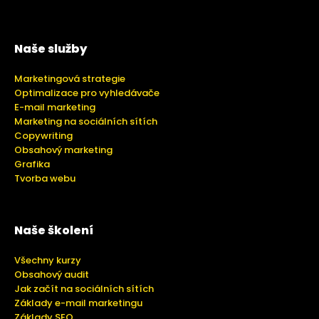
Naše služby
Marketingová strategie
Optimalizace pro vyhledávače
E-mail marketing
Marketing na sociálních sítích
Copywriting
Obsahový marketing
Grafika
Tvorba webu
Naše školení
Všechny kurzy
Obsahový audit
Jak začít na sociálních sítích
Základy e-mail marketingu
Základy SEO