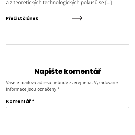
a z teoretických technologických pokusů se […]
Přečíst článek
Napište komentář
Vaše e-mailová adresa nebude zveřejněna.
Vyžadované
informace jsou označeny
*
Komentář
*