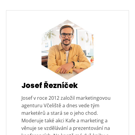
Josef Řezníček
Josef v roce 2012 založil marketingovou
agenturu Včeliště a dnes vede tým
marketérů a stará se o jeho chod.
Moderuje také akci Kafe a marketing a
věnuje se vzdělávání a prezentování na