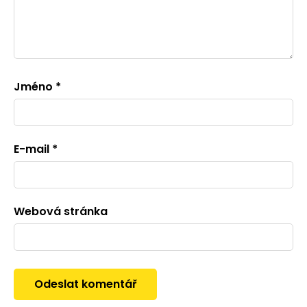
Jméno
*
E-mail
*
Webová stránka