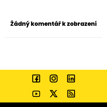
Žádný komentář k zobrazení