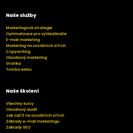
Naše služby
Marketingová strategie
Optimalizace pro vyhledávače
E-mail marketing
Marketing na sociálních sítích
Copywriting
Obsahový marketing
Grafika
Tvorba webu
Naše školení
Všechny kurzy
Obsahový audit
Jak začít na sociálních sítích
Základy e-mail marketingu
Základy SEO