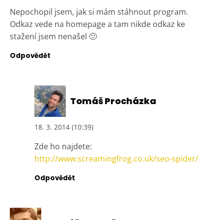
Nepochopil jsem, jak si mám stáhnout program.
Odkaz vede na homepage a tam nikde odkaz ke
stažení jsem nenašel 🙁
Odpovědět
Tomáš Procházka
18. 3. 2014 (10:39)
Zde ho najdete:
http://www.screamingfrog.co.uk/seo-spider/
Odpovědět