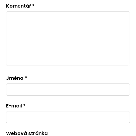
Komentář
*
Jméno
*
E-mail
*
Webová stránka