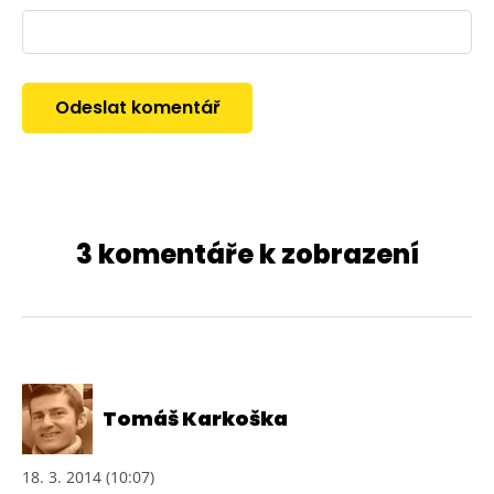
3 komentáře k zobrazení
Tomáš Karkoška
18. 3. 2014 (10:07)