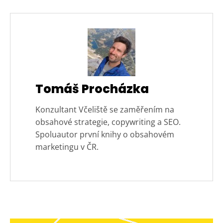
Tomáš Procházka
Konzultant Včeliště se zaměřením na
obsahové strategie, copywriting a SEO.
Spoluautor první knihy o obsahovém
marketingu v ČR.