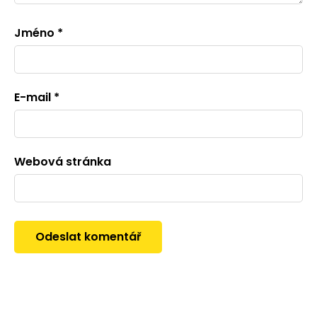
Jméno
*
E-mail
*
Webová stránka