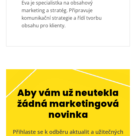
Eva je specialistka na obsahový
marketing a stratég. Připravuje
komunikační strategie a řídí tvorbu
obsahu pro klienty.
Aby vám už neutekla
žádná marketingová
novinka
Přihlaste se k odběru aktualit a užitečných