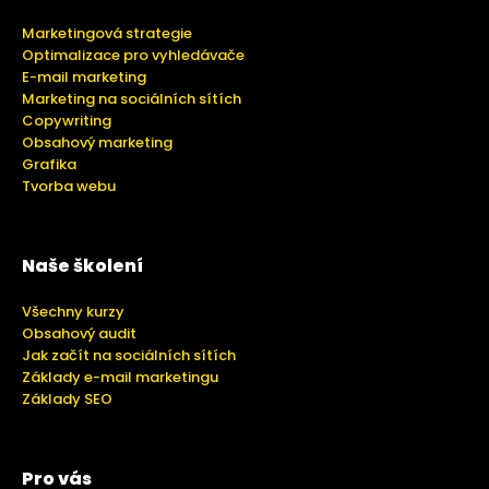
Marketingová strategie
Optimalizace pro vyhledávače
E-mail marketing
Marketing na sociálních sítích
Copywriting
Obsahový marketing
Grafika
Tvorba webu
Naše školení
Všechny kurzy
Obsahový audit
Jak začít na sociálních sítích
Základy e-mail marketingu
Základy SEO
Pro vás