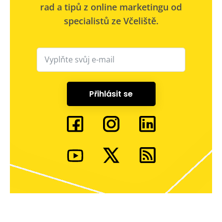
rad a tipů z online marketingu od
specialistů ze Včeliště.
Přihlásit se