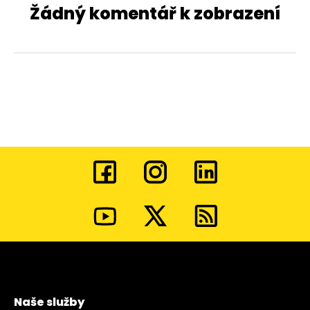
Žádný komentář k zobrazení
Naše služby