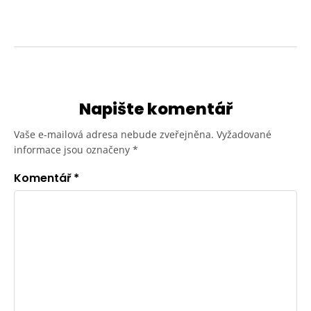
Napište komentář
Vaše e-mailová adresa nebude zveřejněna.
Vyžadované
informace jsou označeny
*
Komentář
*