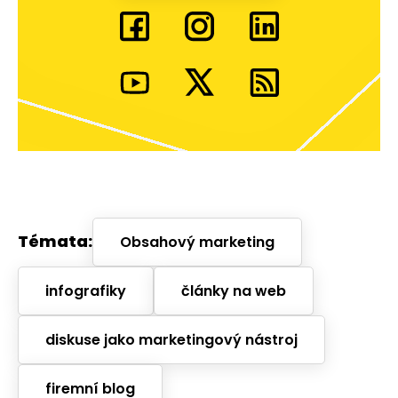
Témata:
Obsahový marketing
infografiky
články na web
diskuse jako marketingový nástroj
firemní blog