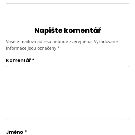
Napište komentář
Vaše e-mailová adresa nebude zveřejněna.
Vyžadované
informace jsou označeny
*
Komentář
*
Jméno
*