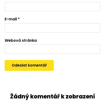
E-mail
*
Webová stránka
Žádný komentář k zobrazení