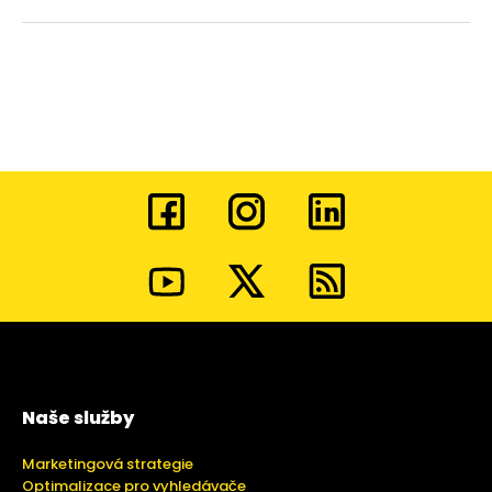
Naše služby
Marketingová strategie
Optimalizace pro vyhledávače