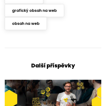
grafický obsah na web
obsah na web
Další příspěvky